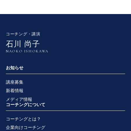
コーチング・講演
石川 尚子
NAOKO ISHOKAWA
お知らせ
講座募集
新着情報
メディア情報
コーチングについて
コーチングとは？
企業向けコーチング