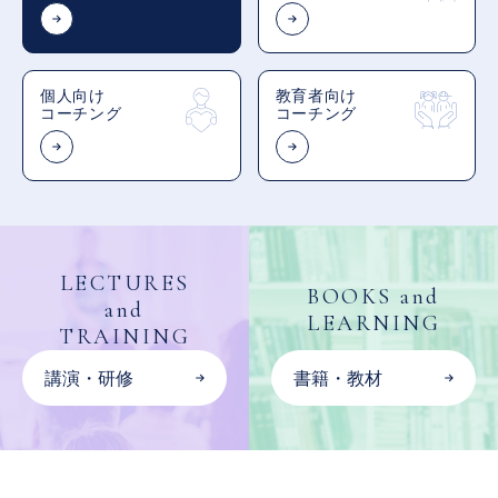
個人向け
教育者向け
コーチング
コーチング
LECTURES
BOOKS and
and
LEARNING
TRAINING
講演・研修
書籍・教材