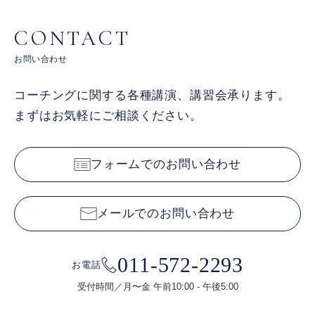
CONTACT
お問い合わせ
コーチングに関する各種講演、講習会承ります。
まずはお気軽にご相談ください。
フォームでのお問い合わせ
メールでのお問い合わせ
011-572-2293
お電話
受付時間／月〜金 午前10:00 - 午後5:00