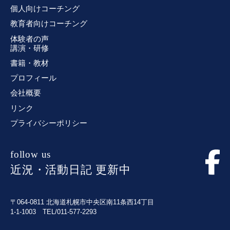
個人向けコーチング
教育者向けコーチング
体験者の声
講演・研修
書籍・教材
プロフィール
会社概要
リンク
プライバシーポリシー
follow us
近況・活動日記 更新中
〒064-0811 北海道札幌市中央区南11条西14丁目
1-1-1003 TEL/011-577-2293