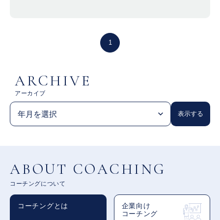
1
ARCHIVE
アーカイブ
ABOUT COACHING
コーチングについて
コーチングとは
企業向け
コーチング