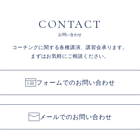
CONTACT
お問い合わせ
コーチングに関する各種講演、講習会承ります。
まずはお気軽にご相談ください。
フォームでのお問い合わせ
メールでのお問い合わせ