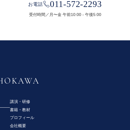
011-572-2293
お電話
受付時間／月〜金 午前10:00 - 午後5:00
SHOKAWA
講演・研修
書籍・教材
プロフィール
会社概要