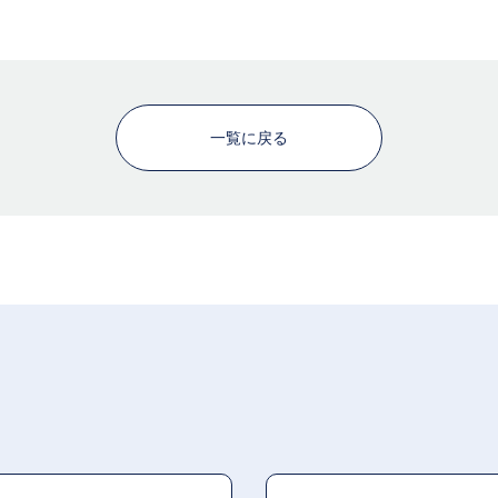
一覧に戻る