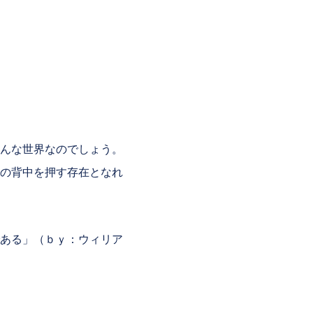
んな世界なのでしょう。
の背中を押す存在となれ
ある」（ｂｙ：ウィリア