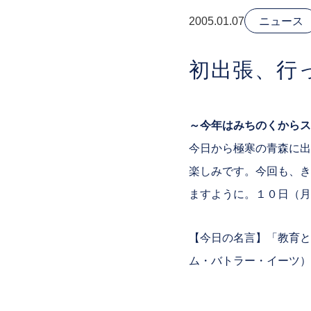
2005.01.07
ニュース
初出張、行
～今年はみちのくからス
今日から極寒の青森に出
楽しみです。今回も、き
ますように。１０日（月
【今日の名言】「教育と
ム・バトラー・イーツ）