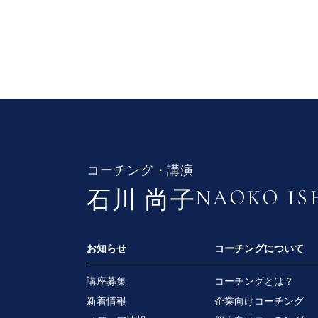
コーチング・講演
NAOKO I
石川 尚子
お知らせ
コーチングについて
講座募集
コーチングとは？
新着情報
企業向けコーチング