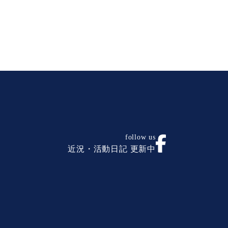
follow us
近況・活動日記 更新中