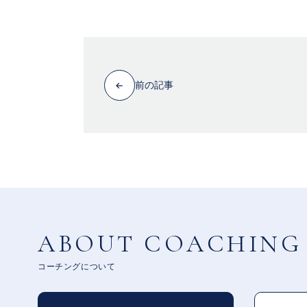
前の記事
ABOUT COACHING
コーチングについて