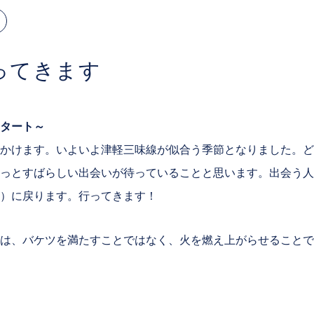
ってきます
タート～
かけます。いよいよ津軽三味線が似合う季節となりました。ど
っとすばらしい出会いが待っていることと思います。出会う人
）に戻ります。行ってきます！
は、バケツを満たすことではなく、火を燃え上がらせることで