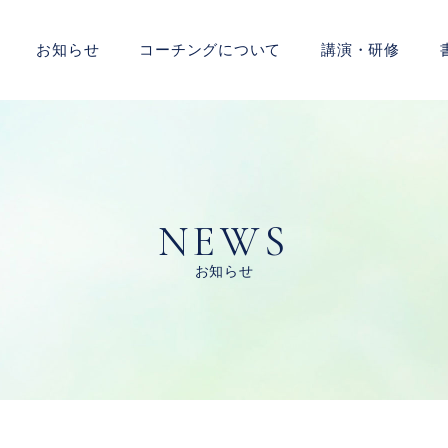
お知らせ
コーチングについて
講演・研修
講座募集
コーチングとは？
新着情報
企業向けコーチング
メディア情報
個人向けコーチング
教育者向けコーチング
NEWS
体験者の声
お知らせ