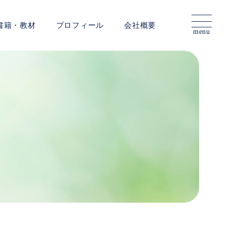
書籍・教材
プロフィール
会社概要
menu