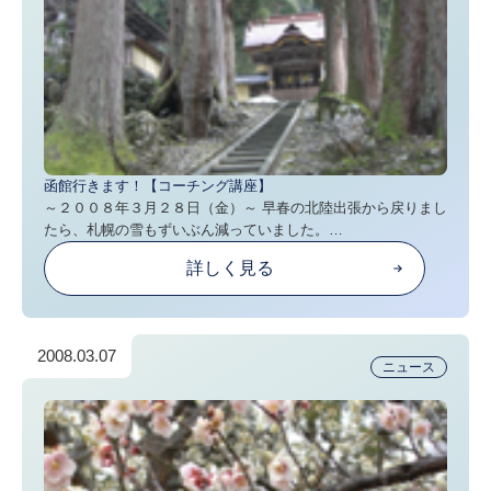
函館行きます！【コーチング講座】
～２００８年３月２８日（金）～ 早春の北陸出張から戻りまし
たら、札幌の雪もずいぶん減っていました。…
詳しく見る
2008.03.07
ニュース