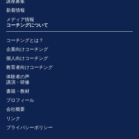
講座募集
新着情報
メディア情報
コーチングについて
コーチングとは？
企業向けコーチング
個人向けコーチング
教育者向けコーチング
体験者の声
講演・研修
書籍・教材
プロフィール
会社概要
リンク
プライバシーポリシー