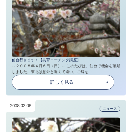
仙台行きます！【共育コーチング講座】
～２００８年４月６日（日）～ このたびは、仙台で機会を頂戴
しました。東北は意外と近くて遠い。ご縁を…
詳しく見る
2008.03.06
ニュース