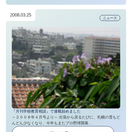
2008.03.25
ニュース
『月刊学校教育相談』で連載始めました
～２００８年４月号より～ 出張から戻るたびに、札幌の雪もど
んどん少なくなり、今年もまたプロ野球開幕…