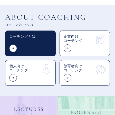
ABOUT COACHING
コーチングについて
コーチングとは
企業向け
コーチング
個人向け
教育者向け
コーチング
コーチング
LECTURES
BOOKS and