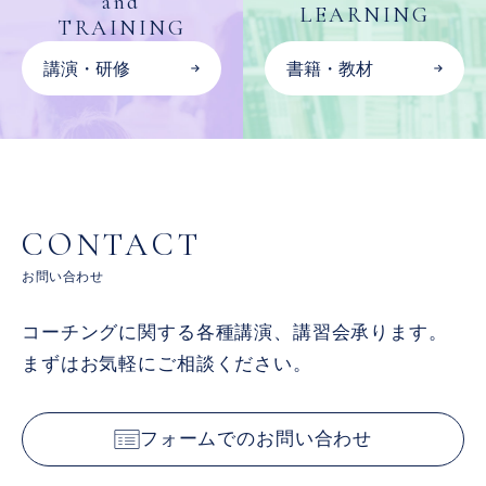
and
LEARNING
TRAINING
講演・研修
書籍・教材
CONTACT
お問い合わせ
コーチングに関する各種講演、講習会承ります。
まずはお気軽にご相談ください。
フォームでのお問い合わせ