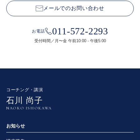
メールでのお問い合わせ
011-572-2293
お電話
受付時間／月〜金 午前10:00 - 午後5:00
コーチング・講演
石川 尚子
NAOKO ISHOKAWA
お知らせ