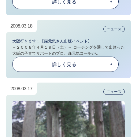
詳しく見る
2008.03.18
ニュース
大阪行きます！【森元気さん出版イベント】
～２００８年４月１９日（土）～ コーチングを通して出逢った
大阪の子育てサポートのプロ、森元気コーチが…
詳しく見る
2008.03.17
ニュース