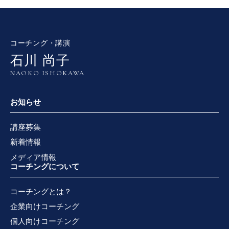
コーチング・講演
石川 尚子
NAOKO ISHOKAWA
お知らせ
講座募集
新着情報
メディア情報
コーチングについて
コーチングとは？
企業向けコーチング
個人向けコーチング