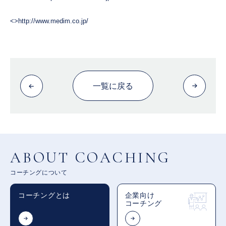
<>http://www.medim.co.jp/
一覧に戻る
ABOUT COACHING
コーチングについて
コーチングとは
企業向け
コーチング