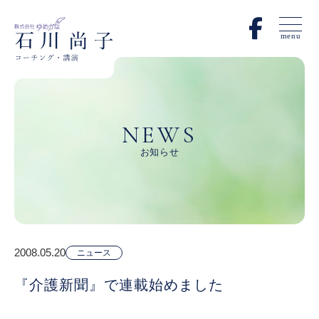
menu
NEWS
お知らせ
2008.05.20
ニュース
『介護新聞』で連載始めました