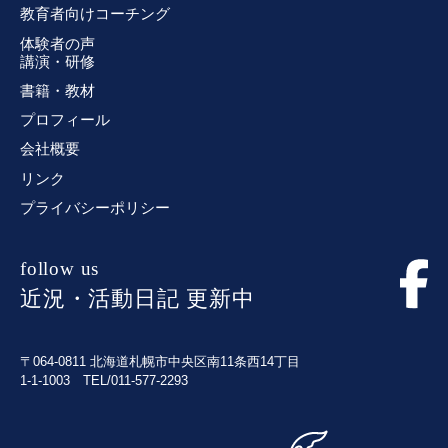
教育者向けコーチング
体験者の声
講演・研修
書籍・教材
プロフィール
会社概要
リンク
プライバシーポリシー
follow us
近況・活動日記 更新中
〒064-0811 北海道札幌市中央区南11条西14丁目
1-1-1003 TEL/011-577-2293