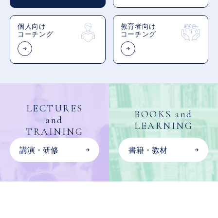
個人向け
教育者向け
コーチング
コーチング
LECTURES
BOOKS and
and
LEARNING
TRAINING
講演・研修
書籍・教材