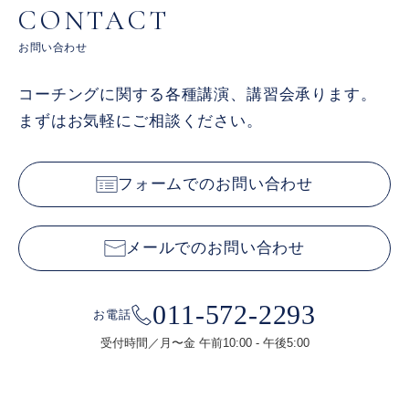
CONTACT
お問い合わせ
コーチングに関する各種講演、講習会承ります。
まずはお気軽にご相談ください。
フォームでのお問い合わせ
メールでのお問い合わせ
011-572-2293
お電話
受付時間／月〜金 午前10:00 - 午後5:00